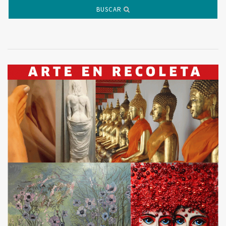
BUSCAR