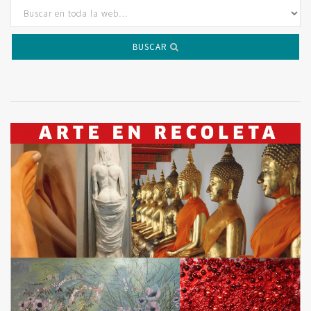
BUSCAR