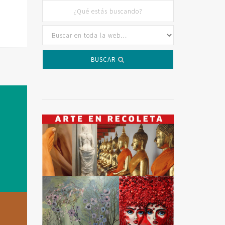
BUSCAR