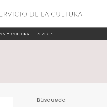
ERVICIO DE LA CULTURA
SA Y CULTURA
REVISTA
Búsqueda