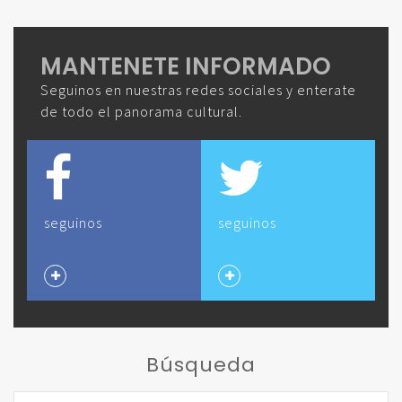
MANTENETE INFORMADO
Seguinos en nuestras redes sociales y enterate
de todo el panorama cultural.
seguinos
seguinos
Búsqueda