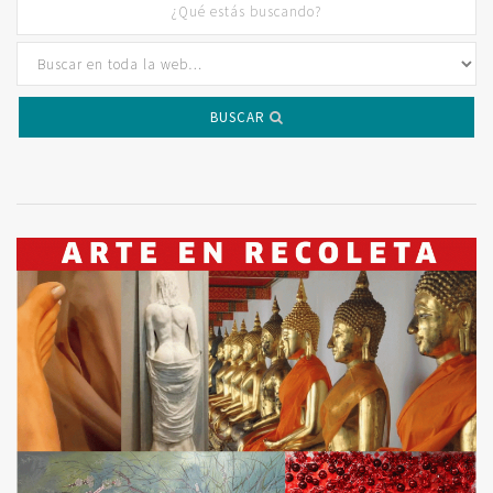
BUSCAR