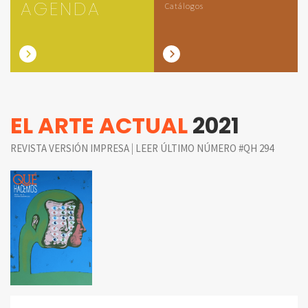
AGENDA
Catálogos
EL ARTE ACTUAL
2021
|
REVISTA VERSIÓN IMPRESA
LEER ÚLTIMO NÚMERO #QH 294