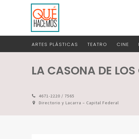
ARTES PLÁSTICAS
TEATRO
CINE
LA CASONA DE LOS
4671-2220 / 7565
Directorio y Lacarra – Capital Federal