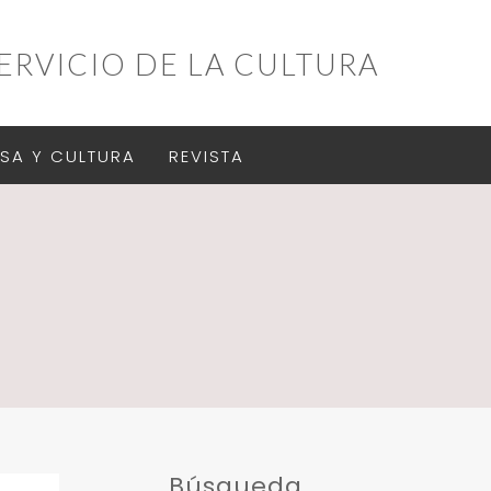
ERVICIO DE LA CULTURA
SA Y CULTURA
REVISTA
Búsqueda