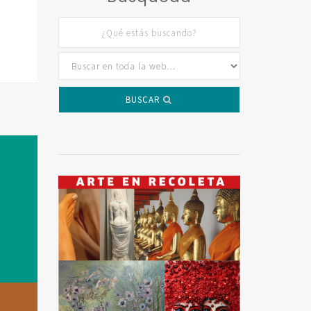
BUSCAR