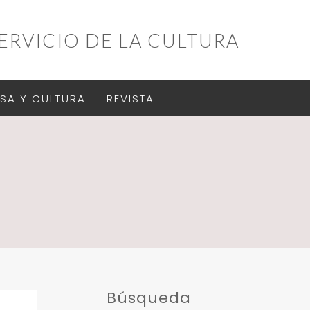
ERVICIO DE LA CULTURA
SA Y CULTURA
REVISTA
Búsqueda