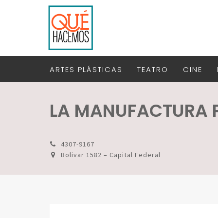
ARTES PLÁSTICAS
TEATRO
CINE
LA MANUFACTURA 
4307-9167
Bolivar 1582 – Capital Federal