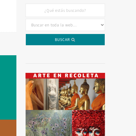
BUSCAR