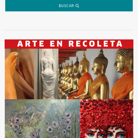
BUSCAR