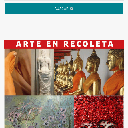
BUSCAR