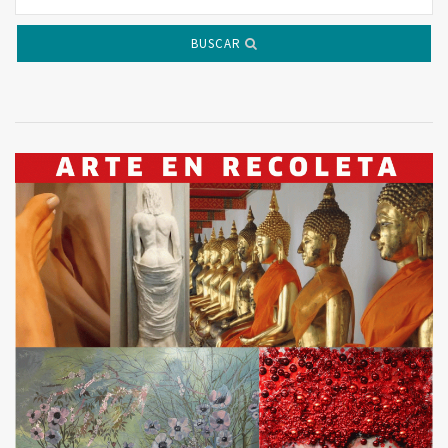
BUSCAR