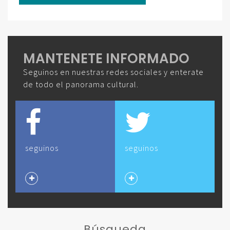
MANTENETE INFORMADO
Seguinos en nuestras redes sociales y enterate
de todo el panorama cultural.
seguinos
seguinos
Búsqueda