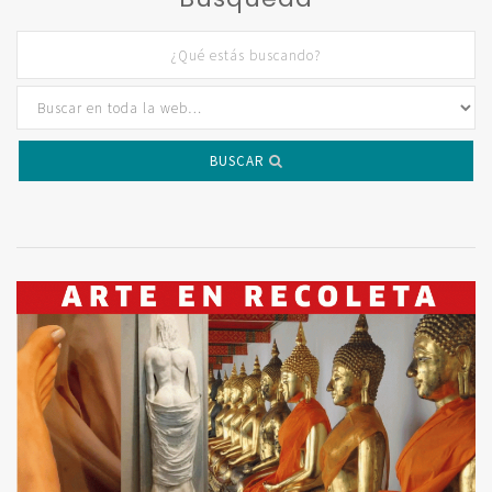
BUSCAR