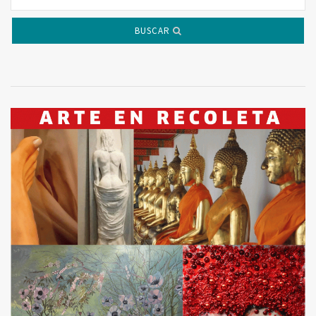
BUSCAR