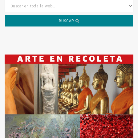
BUSCAR