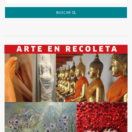
BUSCAR