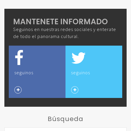
MANTENETE INFORMADO
Seguinos en nuestras redes sociales y enterate
de todo el panorama cultural.
seguinos
seguinos
Búsqueda