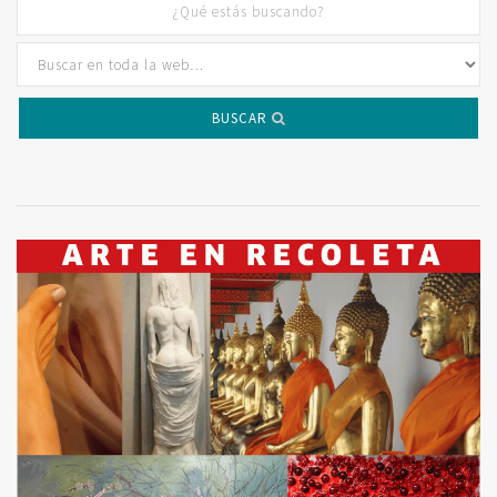
BUSCAR