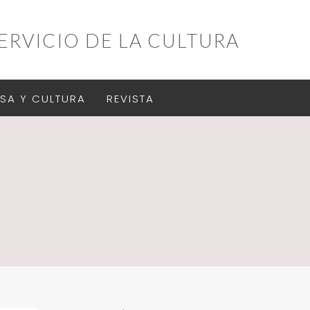
ERVICIO DE LA CULTURA
SA Y CULTURA
REVISTA