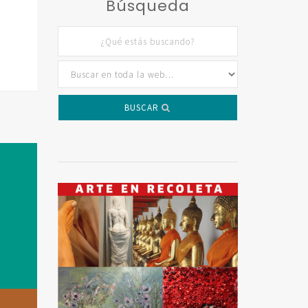
Búsqueda
BUSCAR