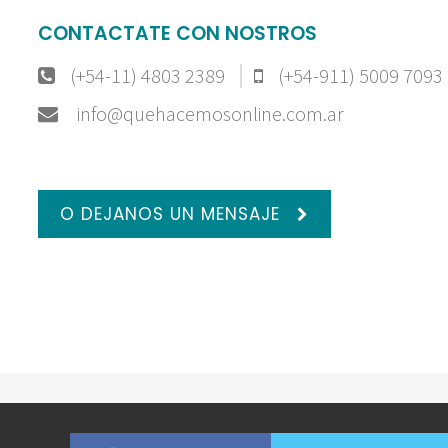
CONTACTATE CON NOSTROS
(+54-11) 4803 2389
(+54-911) 5009 7093
info@quehacemosonline.com.ar
O DEJANOS UN MENSAJE