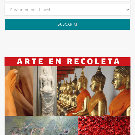
BUSCAR