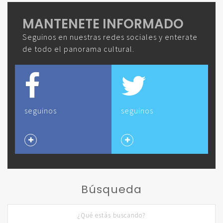
MANTENETE INFORMADO
Seguinos en nuestras redes sociales y enterate
de todo el panorama cultural.
seguinos
seguinos
Búsqueda