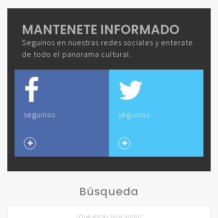
MANTENETE INFORMADO
Seguinos en nuestras redes sociales y enterate
de todo el panorama cultural.
seguinos
seguinos
Búsqueda