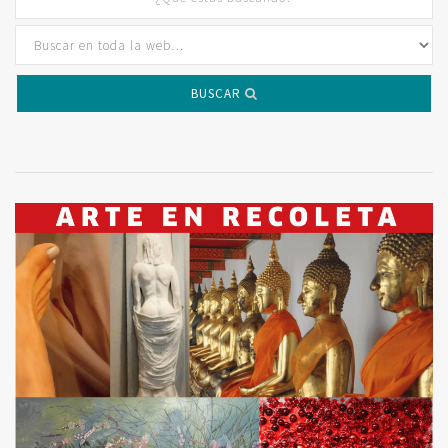
BUSCAR