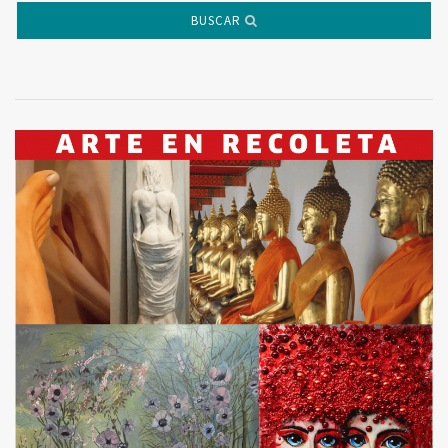
BUSCAR