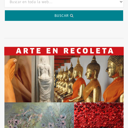
BUSCAR