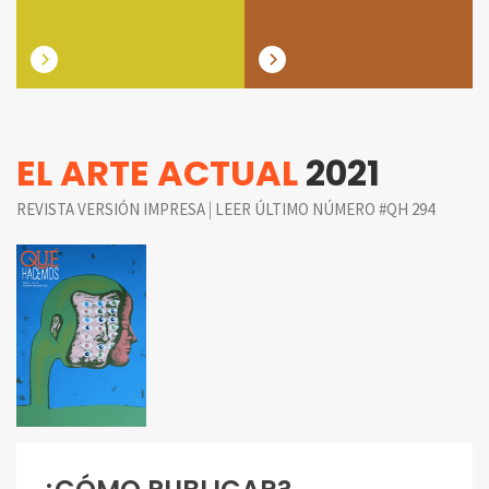
EL ARTE ACTUAL
2021
|
REVISTA VERSIÓN IMPRESA
LEER ÚLTIMO NÚMERO #QH 294