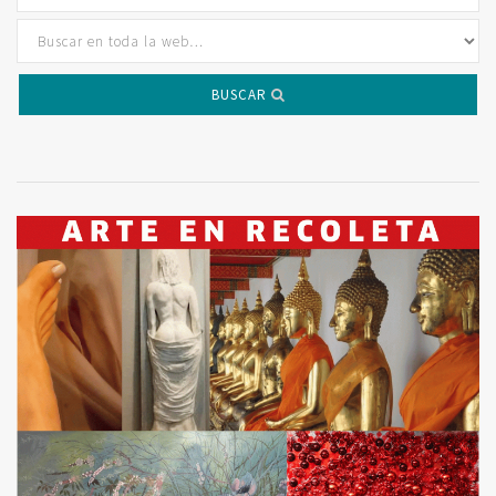
BUSCAR