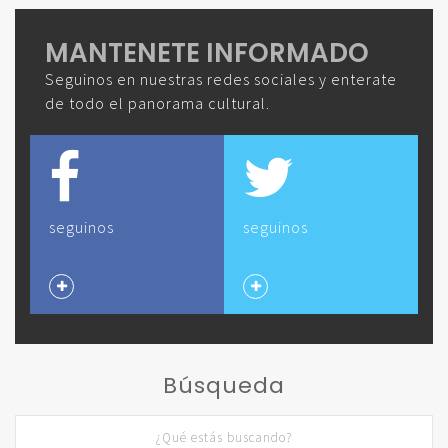
MANTENETE INFORMADO
Seguinos en nuestras redes sociales y enterate
de todo el panorama cultural.
seguinos
seguinos
Búsqueda