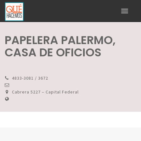
Toggle
navigati
PAPELERA PALERMO,
CASA DE OFICIOS
4833-3081 / 3672
Cabrera 5227 – Capital Federal