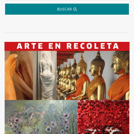
BUSCAR