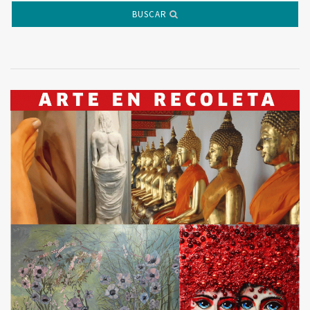
BUSCAR