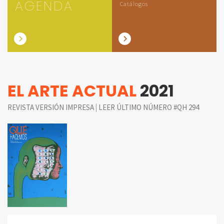
AGENDA
Catálogos
EL ARTE ACTUAL
2021
|
REVISTA VERSIÓN IMPRESA
LEER ÚLTIMO NÚMERO #QH 294