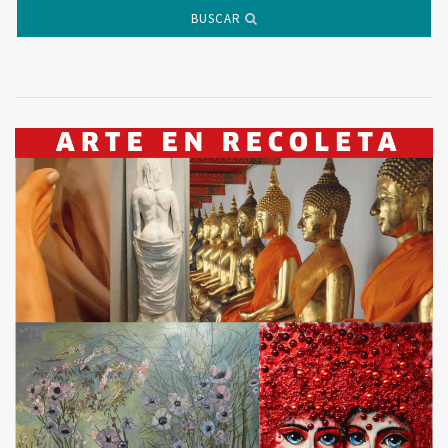
BUSCAR