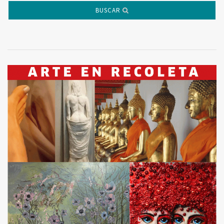
BUSCAR