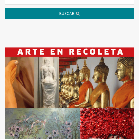
BUSCAR