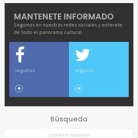
MANTENETE INFORMADO
Seguinos en nuestras redes sociales y enterate
de todo el panorama cultural.
seguinos
seguinos
Búsqueda