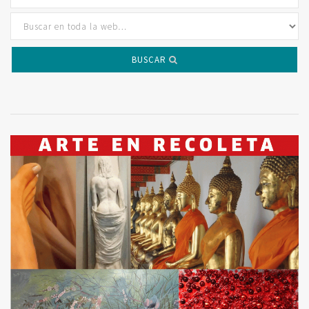
BUSCAR