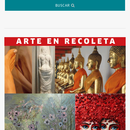
BUSCAR