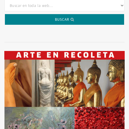
BUSCAR