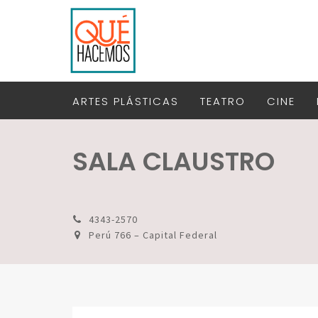
ARTES PLÁSTICAS
TEATRO
CINE
SALA CLAUSTRO
4343-2570
Perú 766 – Capital Federal