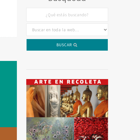
BUSCAR