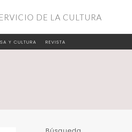
ERVICIO DE LA CULTURA
SA Y CULTURA
REVISTA
Búsqueda