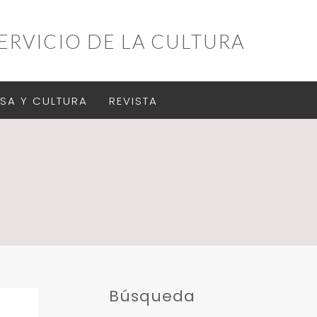
ERVICIO DE LA CULTURA
SA Y CULTURA
REVISTA
Búsqueda