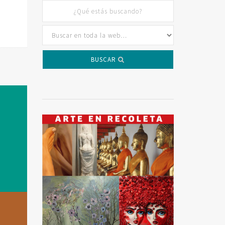
BUSCAR