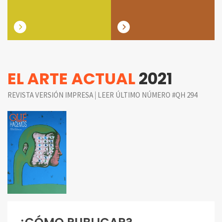
EL ARTE ACTUAL
2021
|
REVISTA VERSIÓN IMPRESA
LEER ÚLTIMO NÚMERO #QH 294