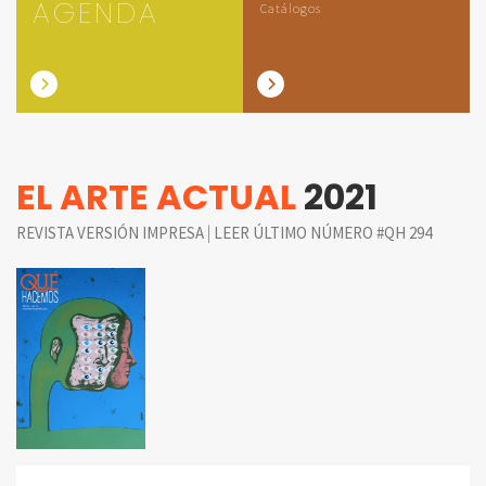
AGENDA
Catálogos
EL ARTE ACTUAL
2021
|
REVISTA VERSIÓN IMPRESA
LEER ÚLTIMO NÚMERO #QH 294