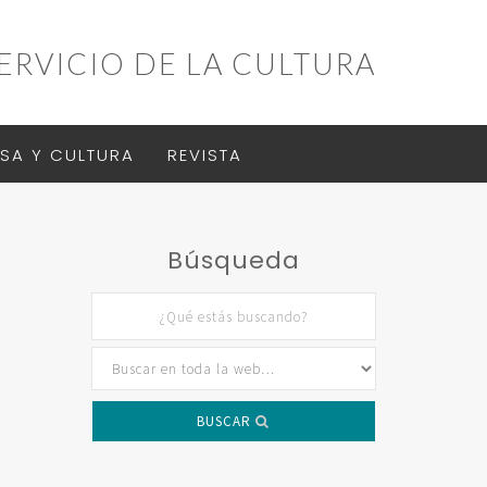
ERVICIO DE LA CULTURA
SA Y CULTURA
REVISTA
Búsqueda
BUSCAR