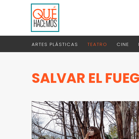
ARTES PLÁSTICAS
TEATRO
CINE
SALVAR EL FUE