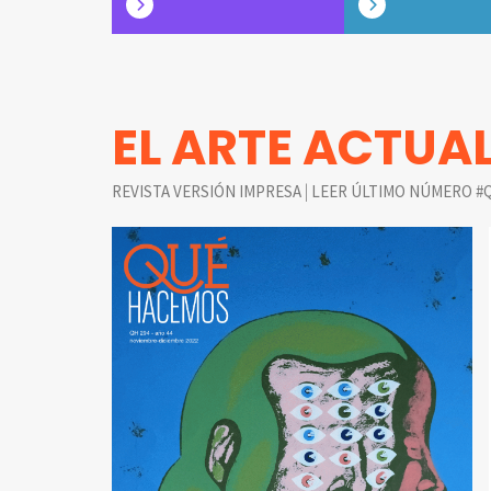
EL ARTE ACTUA
|
REVISTA VERSIÓN IMPRESA
LEER ÚLTIMO NÚMERO #Q