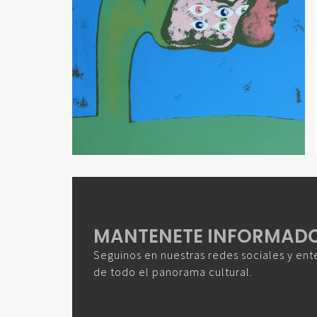
MANTENETE INFORMAD
Seguinos en nuestras redes sociales y ent
de todo el panorama cultural.