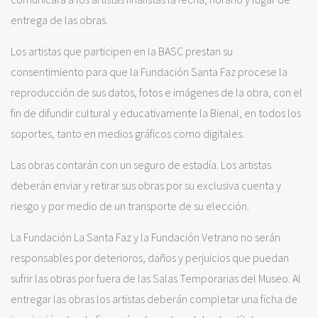
entrega de las obras.
Los artistas que participen en la BASC prestan su
consentimiento para que la Fundación Santa Faz procese la
reproducción de sus datos, fotos e imágenes de la obra, con el
fin de difundir cultural y educativamente la Bienal, en todos los
soportes, tanto en medios gráficos como digitales.
Las obras contarán con un seguro de estadía. Los artistas
deberán enviar y retirar sus obras por su exclusiva cuenta y
riesgo y por medio de un transporte de su elección.
La Fundación La Santa Faz y la Fundación Vetrano no serán
responsables por deterioros, daños y perjuicios que puedan
sufrir las obras por fuera de las Salas Temporarias del Museo. Al
entregar las obras los artistas deberán completar una ficha de