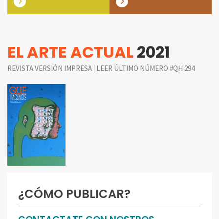
EL ARTE ACTUAL
2021
|
REVISTA VERSIÓN IMPRESA
LEER ÚLTIMO NÚMERO #QH 294
¿CÓMO PUBLICAR?