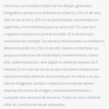
concurso. Las medidas totales de los dibujos, grabados,
fotografías o pinturas no deberán exceder los 200 cm de alto,
200 cm de ancho y 100 cm de profundidad. Las medidas son
sugeridas y recomendadas para su selección. En caso de ir
colgadas a la pared no podrán exceder 15 k de peso por
cuestiones de montaje. Esculturas e instalaciones, la medida no
deberá exceder los 2,50 cm de alto. Deben contemplar sus
propias condiciones de estabilidad y mantenimiento. Video
arte, video instalación, arte digital no deberán superar los 5
minutos. En el caso de las obras que necesiten instalaciones
especiales estas deberán ser provistas por el artista. Las que
utilicen imágenes, sonido o material preexistente deben
respetar derechos de imagen, propiedad intelectual o
cualquier otro derecho de terceros. Todas las obras deberán
estar en condiciones de ser expuestas.