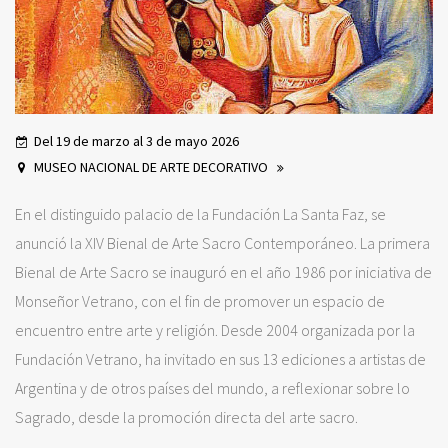
Del 19 de marzo al 3 de mayo 2026
MUSEO NACIONAL DE ARTE DECORATIVO
En el distinguido palacio de la Fundación La Santa Faz, se
anunció la XIV Bienal de Arte Sacro Contemporáneo. La primera
Bienal de Arte Sacro se inauguró en el año 1986 por iniciativa de
Monseñor Vetrano, con el fin de promover un espacio de
encuentro entre arte y religión. Desde 2004 organizada por la
Fundación Vetrano, ha invitado en sus 13 ediciones a artistas de
Argentina y de otros países del mundo, a reflexionar sobre lo
Sagrado, desde la promoción directa del arte sacro.