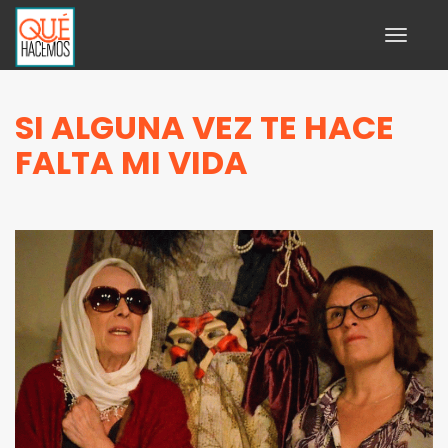
Toggle
navigati
SI ALGUNA VEZ TE HACE
FALTA MI VIDA