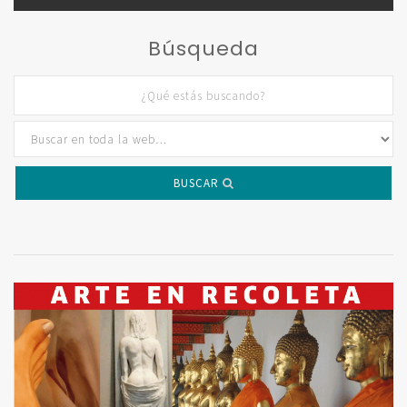
Búsqueda
BUSCAR