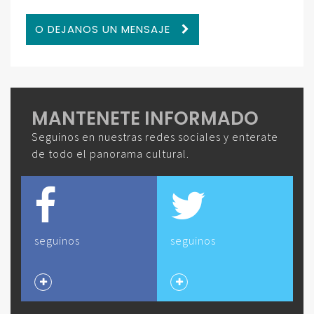
O DEJANOS UN MENSAJE
MANTENETE INFORMADO
Seguinos en nuestras redes sociales y enterate
de todo el panorama cultural.
seguinos
seguinos