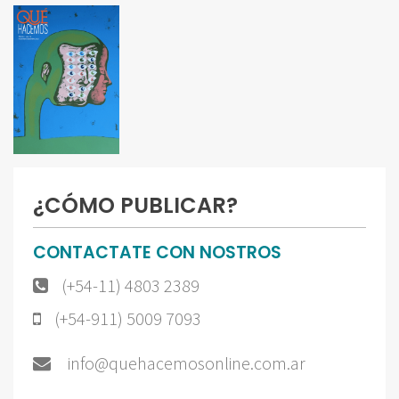
¿CÓMO PUBLICAR?
CONTACTATE CON NOSTROS
(+54-11) 4803 2389
(+54-911) 5009 7093
info@quehacemosonline.com.ar