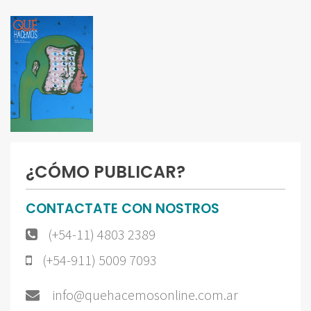
¿CÓMO PUBLICAR?
CONTACTATE CON NOSTROS
(+54-11) 4803 2389
(+54-911) 5009 7093
info@quehacemosonline.com.ar