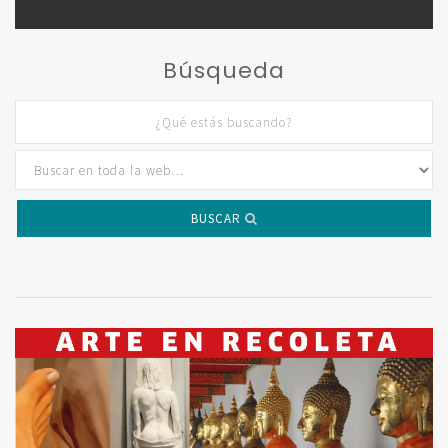
Búsqueda
BUSCAR