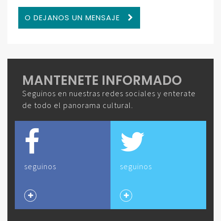
O DEJANOS UN MENSAJE
MANTENETE INFORMADO
Seguinos en nuestras redes sociales y enterate
de todo el panorama cultural.
seguinos
seguinos