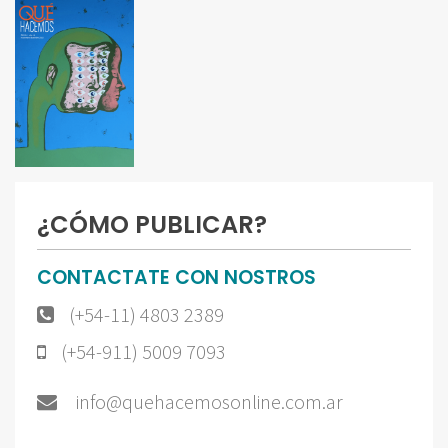
¿CÓMO PUBLICAR?
CONTACTATE CON NOSTROS
(+54-11) 4803 2389
(+54-911) 5009 7093
info@quehacemosonline.com.ar