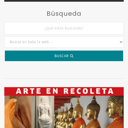
Búsqueda
BUSCAR