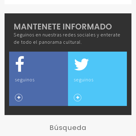
MANTENETE INFORMADO
Seguinos en nuestras redes sociales y enterate
de todo el panorama cultural.
seguinos
seguinos
Búsqueda