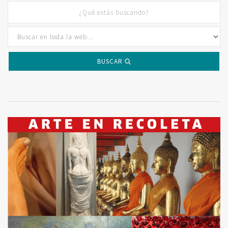
BUSCAR