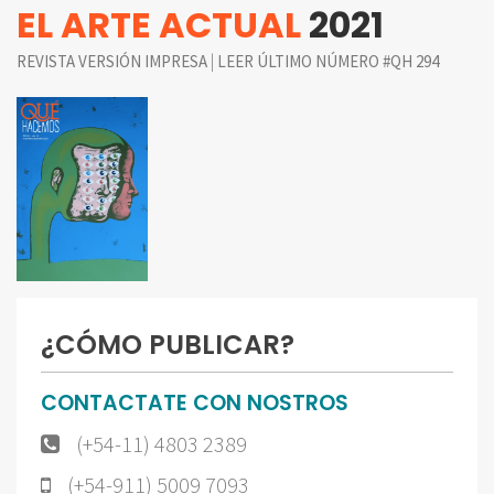
EL ARTE ACTUAL
2021
|
REVISTA VERSIÓN IMPRESA
LEER ÚLTIMO NÚMERO #QH 294
¿CÓMO PUBLICAR?
CONTACTATE CON NOSTROS
(+54-11) 4803 2389
(+54-911) 5009 7093