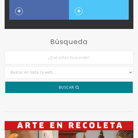
Búsqueda
BUSCAR