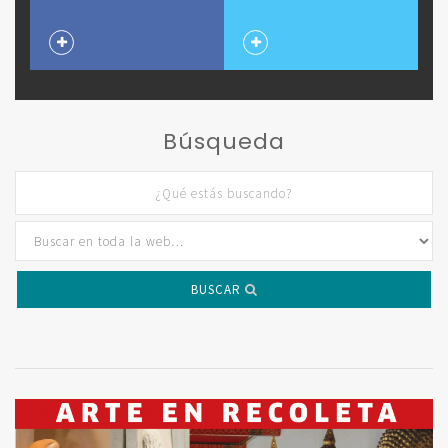
Búsqueda
BUSCAR