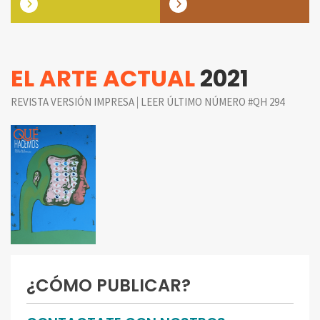
EL ARTE ACTUAL
2021
|
REVISTA VERSIÓN IMPRESA
LEER ÚLTIMO NÚMERO #QH 294
¿CÓMO PUBLICAR?