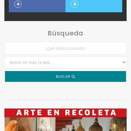
Búsqueda
BUSCAR