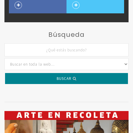
Búsqueda
BUSCAR