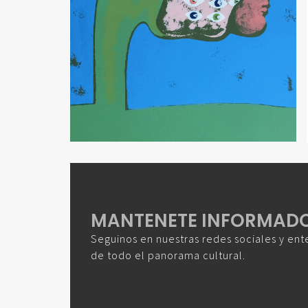
MANTENETE INFORMAD
Seguinos en nuestras redes sociales y ent
de todo el panorama cultural.