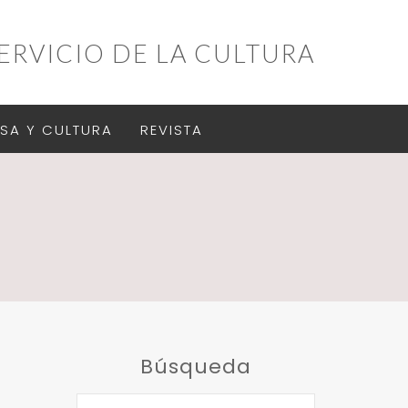
ERVICIO DE LA CULTURA
SA Y CULTURA
REVISTA
Búsqueda