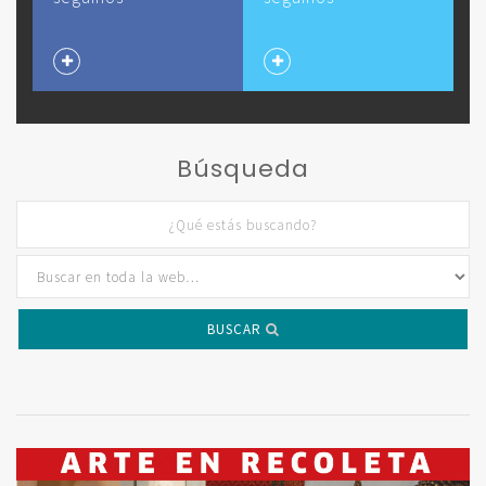
Búsqueda
BUSCAR