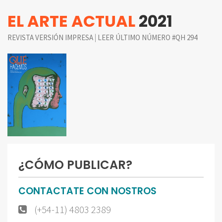
EL ARTE ACTUAL
2021
|
REVISTA VERSIÓN IMPRESA
LEER ÚLTIMO NÚMERO #QH 294
¿CÓMO PUBLICAR?
CONTACTATE CON NOSTROS
(+54-11) 4803 2389