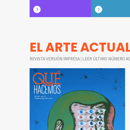
EL ARTE ACTUA
|
REVISTA VERSIÓN IMPRESA
LEER ÚLTIMO NÚMERO #Q