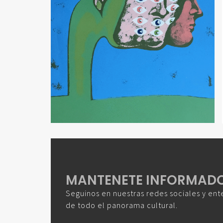
MANTENETE INFORMAD
Seguinos en nuestras redes sociales y ent
de todo el panorama cultural.