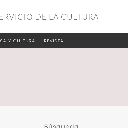
ERVICIO DE LA CULTURA
SA Y CULTURA
REVISTA
Búsqueda