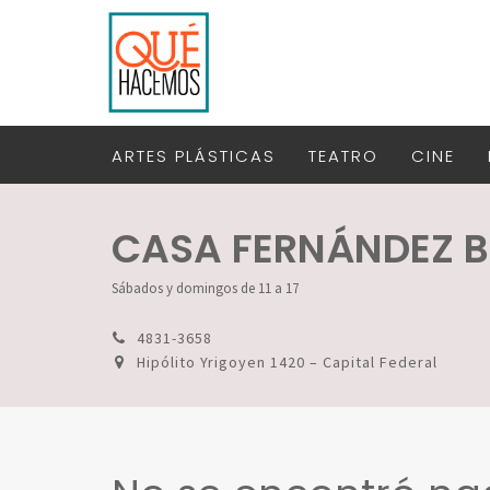
ARTES PLÁSTICAS
TEATRO
CINE
CASA FERNÁNDEZ 
Sábados y domingos de 11 a 17
4831-3658
Hipólito Yrigoyen 1420 – Capital Federal