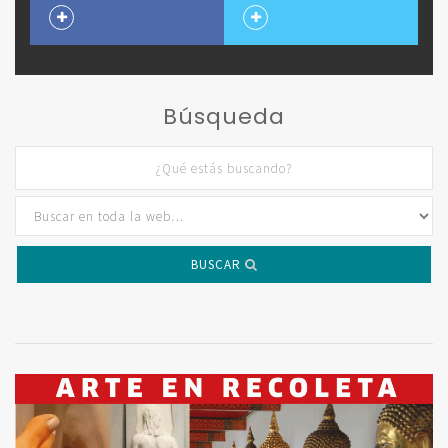
Búsqueda
BUSCAR